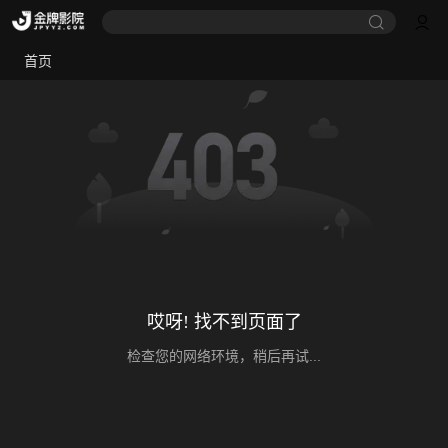
首页
哎呀! 找不到页面了
检查您的网络环境，稍后再试...