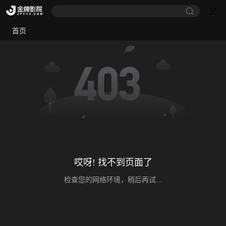
首页
哎呀! 找不到页面了
检查您的网络环境，稍后再试...